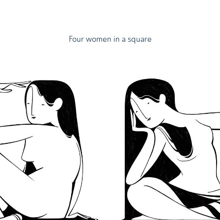
Four women in a square