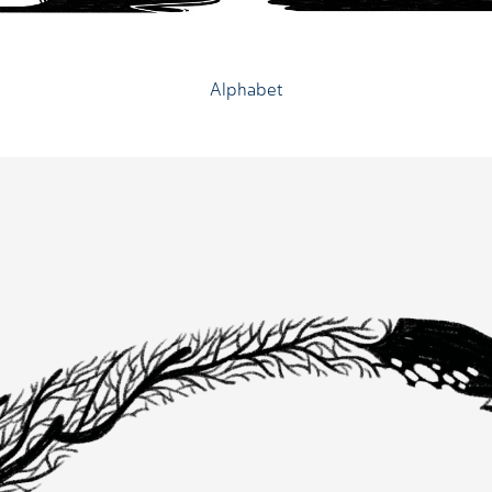
Alphabet